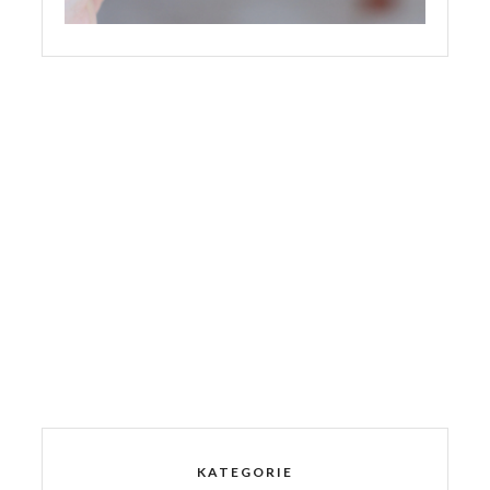
KATEGORIE