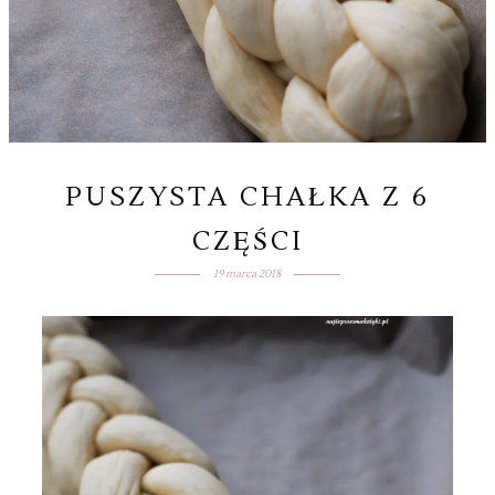
PUSZYSTA CHAŁKA Z 6
CZĘŚCI
19 marca 2018