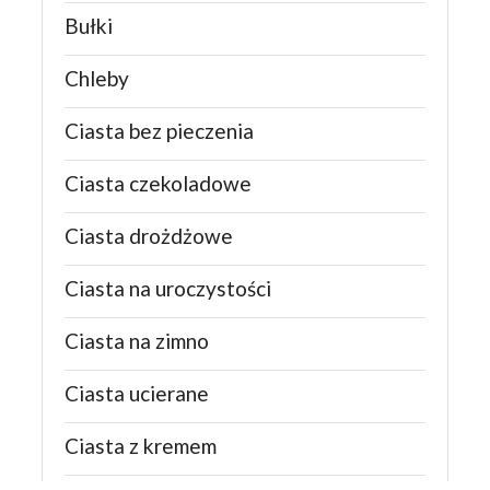
Bułki
Chleby
Ciasta bez pieczenia
Ciasta czekoladowe
Ciasta drożdżowe
Ciasta na uroczystości
Ciasta na zimno
Ciasta ucierane
Ciasta z kremem