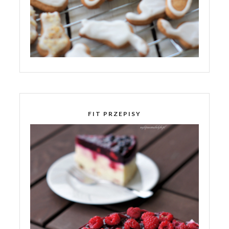
FIT PRZEPISY