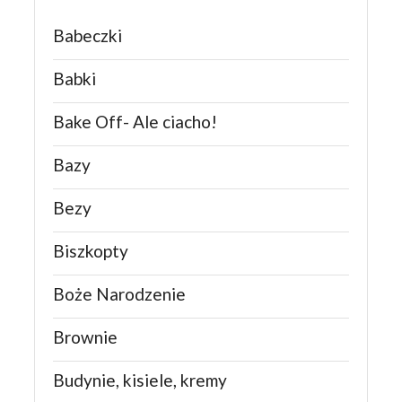
Babeczki
Babki
Bake Off- Ale ciacho!
Bazy
Bezy
Biszkopty
Boże Narodzenie
Brownie
Budynie, kisiele, kremy