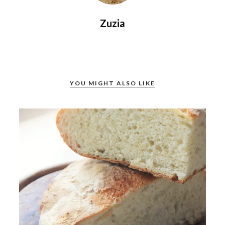
Zuzia
YOU MIGHT ALSO LIKE