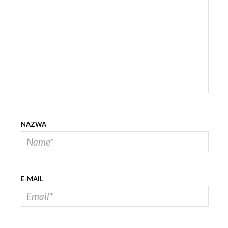
NAZWA
E-MAIL