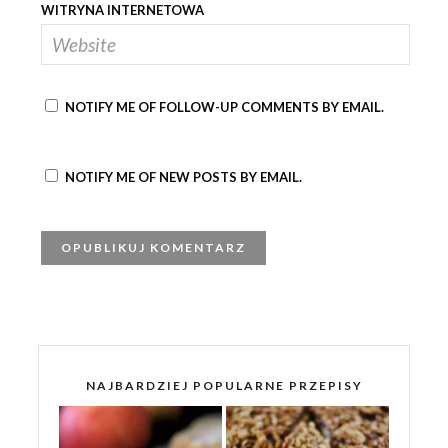
WITRYNA INTERNETOWA
NOTIFY ME OF FOLLOW-UP COMMENTS BY EMAIL.
NOTIFY ME OF NEW POSTS BY EMAIL.
NAJBARDZIEJ POPULARNE PRZEPISY