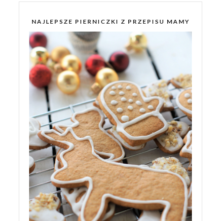
NAJLEPSZE PIERNICZKI Z PRZEPISU MAMY