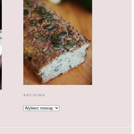
ARCHIWA
ARCHIWA