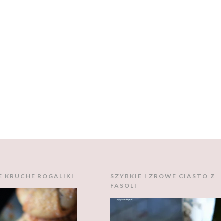
E KRUCHE ROGALIKI
SZYBKIE I ZROWE CIASTO Z
FASOLI