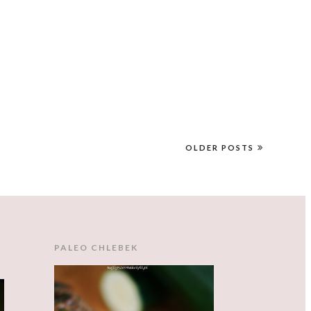
OLDER POSTS
PALEO CHLEBEK