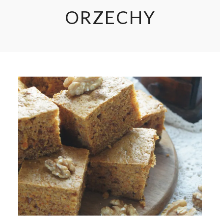
ORZECHY