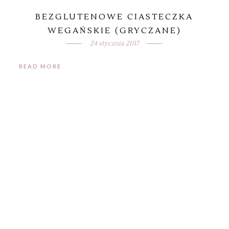
BEZGLUTENOWE CIASTECZKA
WEGAŃSKIE (GRYCZANE)
24 stycznia 2017
READ MORE