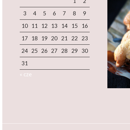
1
2
3
4
5
6
7
8
9
10
11
12
13
14
15
16
17
18
19
20
21
22
23
24
25
26
27
28
29
30
31
« cze