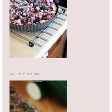
PALEO CHLEBEK