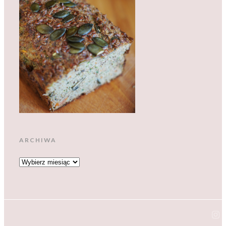
ARCHIWA
ARCHIWA