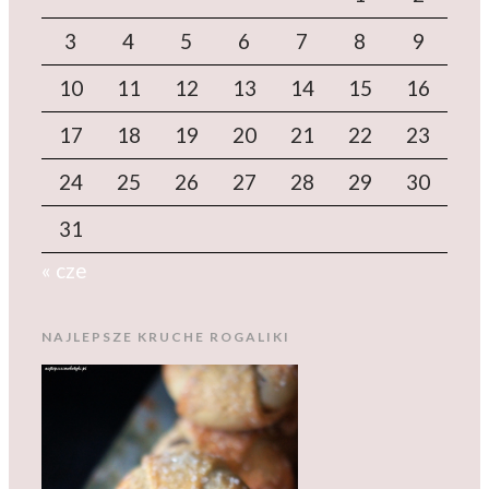
3
4
5
6
7
8
9
10
11
12
13
14
15
16
17
18
19
20
21
22
23
24
25
26
27
28
29
30
31
« cze
NAJLEPSZE KRUCHE ROGALIKI