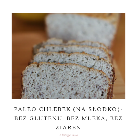
PALEO CHLEBEK (NA SŁODKO)-
BEZ GLUTENU, BEZ MLEKA, BEZ
ZIAREN
6 lutego 2016