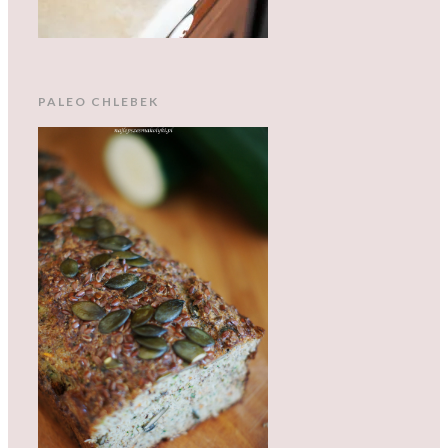
PALEO CHLEBEK