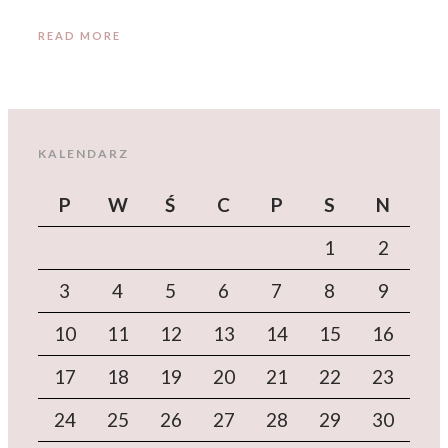
READ MORE
KALENDARZ
P
W
Ś
C
P
S
N
1
2
3
4
5
6
7
8
9
10
11
12
13
14
15
16
17
18
19
20
21
22
23
24
25
26
27
28
29
30