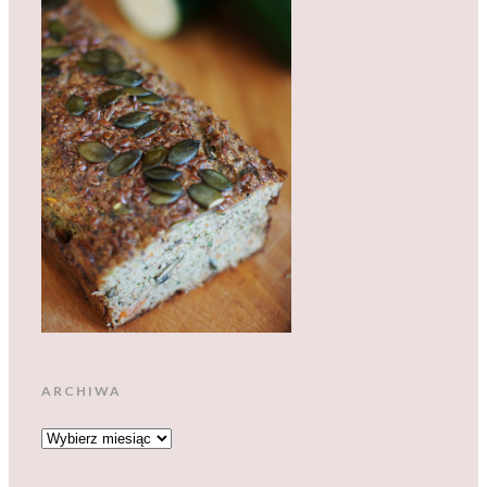
ARCHIWA
ARCHIWA