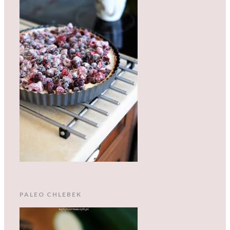
PALEO CHLEBEK