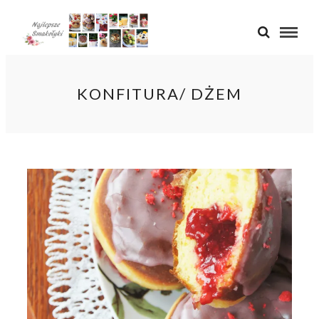
KONFITURA/ DŻEM