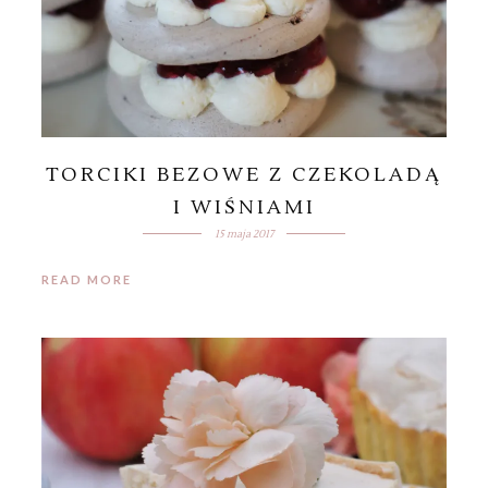
TORCIKI BEZOWE Z CZEKOLADĄ
I WIŚNIAMI
15 maja 2017
READ MORE