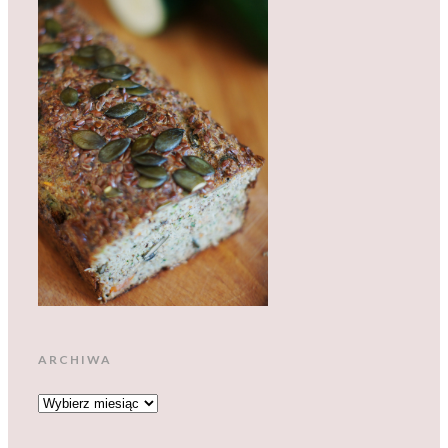
ARCHIWA
ARCHIWA