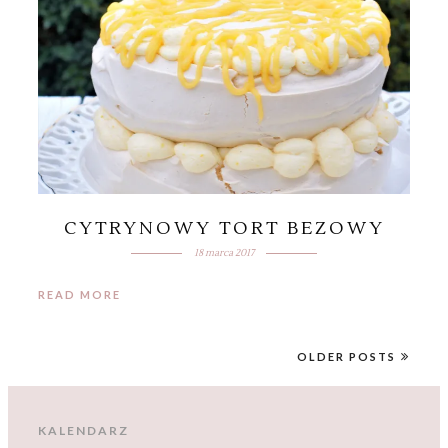
CYTRYNOWY TORT BEZOWY
18 marca 2017
READ MORE
OLDER POSTS
KALENDARZ