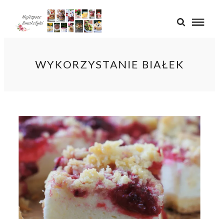
WYKORZYSTANIE BIAŁEK