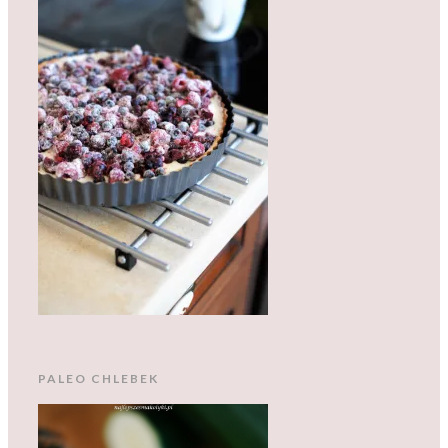
PALEO CHLEBEK