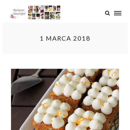
1 MARCA 2018