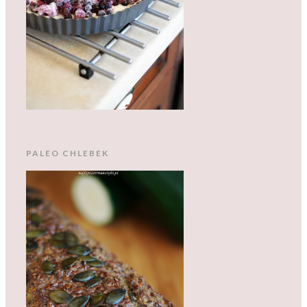
PALEO CHLEBEK