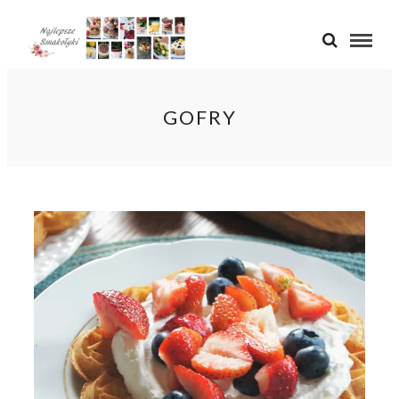
GOFRY