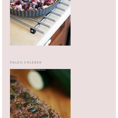
PALEO CHLEBEK