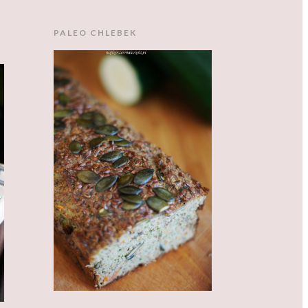
PALEO CHLEBEK