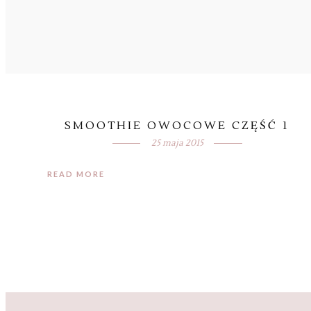
SMOOTHIE OWOCOWE CZĘŚĆ 1
25 maja 2015
READ MORE