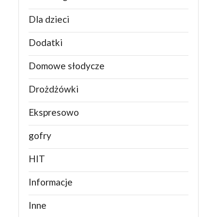
Dla dzieci
Dodatki
Domowe słodycze
Drożdżówki
Ekspresowo
gofry
HIT
Informacje
Inne