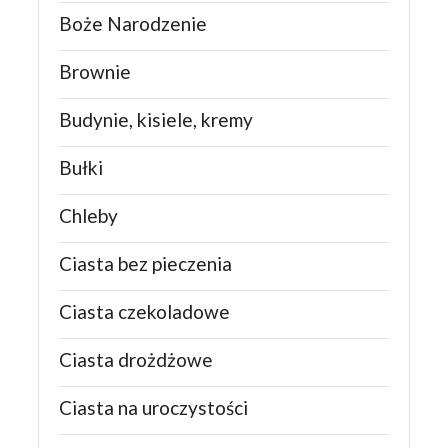
Boże Narodzenie
Brownie
Budynie, kisiele, kremy
Bułki
Chleby
Ciasta bez pieczenia
Ciasta czekoladowe
Ciasta drożdżowe
Ciasta na uroczystości