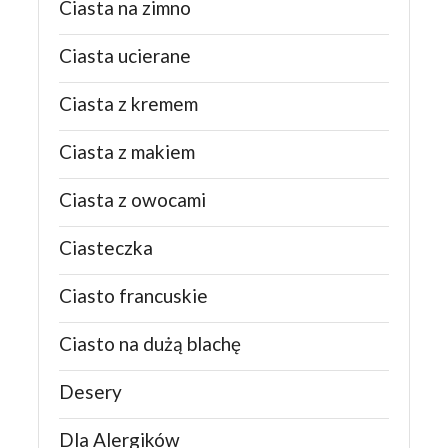
Ciasta na zimno
Ciasta ucierane
Ciasta z kremem
Ciasta z makiem
Ciasta z owocami
Ciasteczka
Ciasto francuskie
Ciasto na dużą blachę
Desery
Dla Alergików