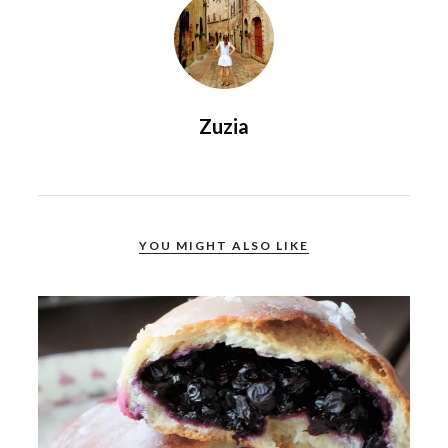
Zuzia
YOU MIGHT ALSO LIKE