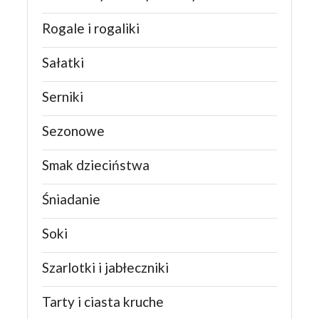
Rogale i rogaliki
Sałatki
Serniki
Sezonowe
Smak dzieciństwa
Śniadanie
Soki
Szarlotki i jabłeczniki
Tarty i ciasta kruche