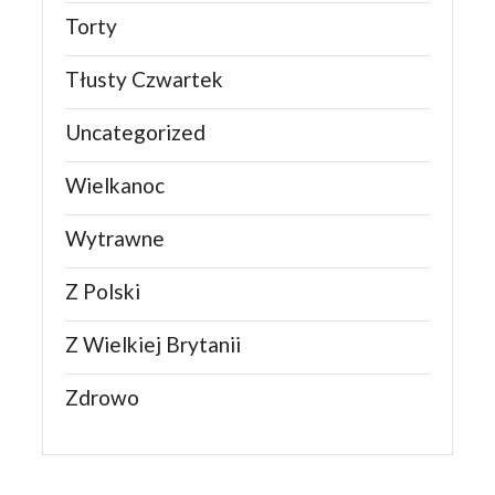
Torty
Tłusty Czwartek
Uncategorized
Wielkanoc
Wytrawne
Z Polski
Z Wielkiej Brytanii
Zdrowo