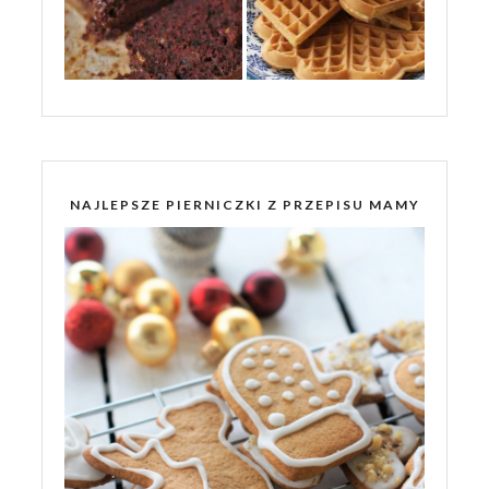
NAJLEPSZE PIERNICZKI Z PRZEPISU MAMY