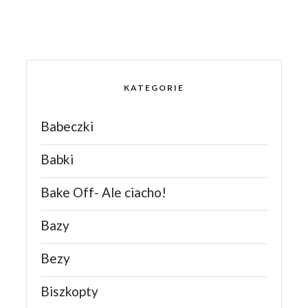
KATEGORIE
Babeczki
Babki
Bake Off- Ale ciacho!
Bazy
Bezy
Biszkopty