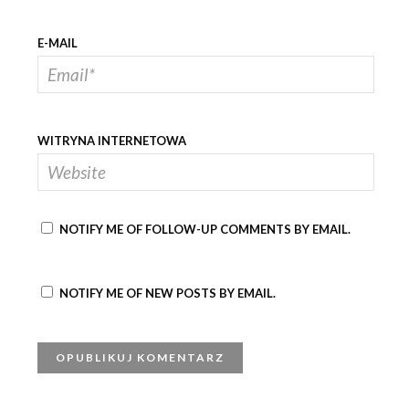
E-MAIL
WITRYNA INTERNETOWA
NOTIFY ME OF FOLLOW-UP COMMENTS BY EMAIL.
NOTIFY ME OF NEW POSTS BY EMAIL.