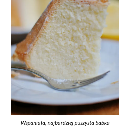
Wspaniała, najbardziej puszysta babka