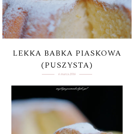
LEKKA BABKA PIASKOWA
(PUSZYSTA)
6 marca 2016