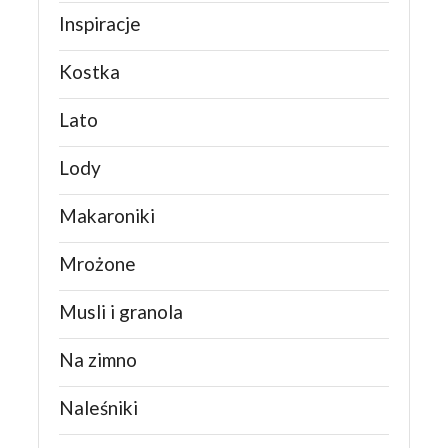
Inspiracje
Kostka
Lato
Lody
Makaroniki
Mrożone
Musli i granola
Na zimno
Naleśniki