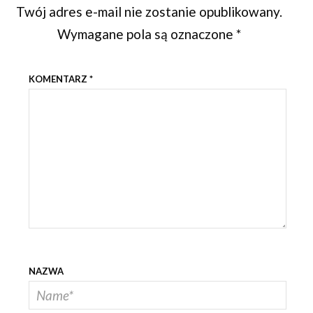
Twój adres e-mail nie zostanie opublikowany.
Wymagane pola są oznaczone
*
KOMENTARZ
*
NAZWA