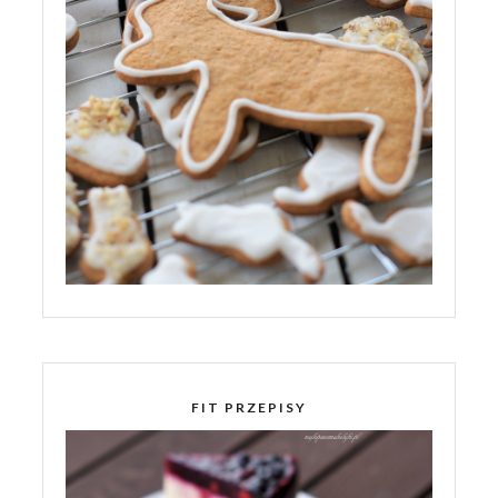
FIT PRZEPISY