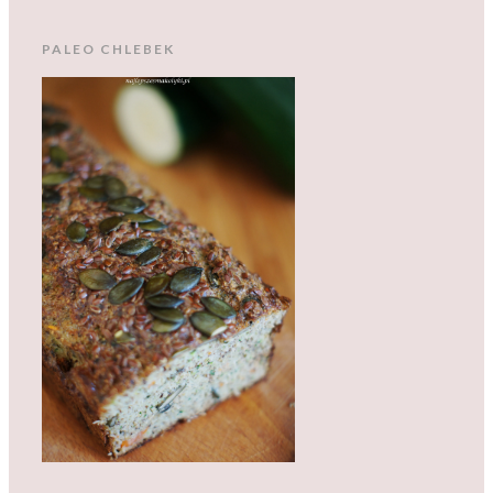
PALEO CHLEBEK