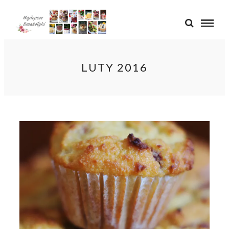
LUTY 2016