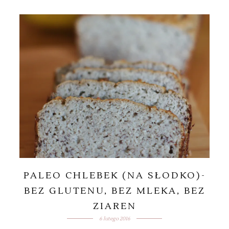
PALEO CHLEBEK (NA SŁODKO)-
BEZ GLUTENU, BEZ MLEKA, BEZ
ZIAREN
6 lutego 2016