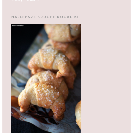
NAJLEPSZE KRUCHE ROGALIKI