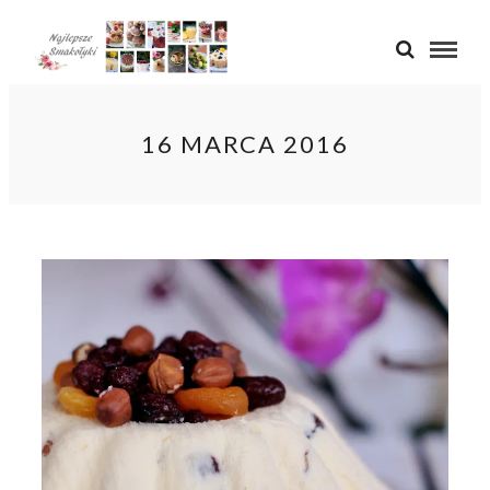
16 MARCA 2016