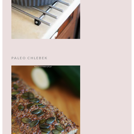
PALEO CHLEBEK