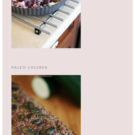
PALEO CHLEBEK