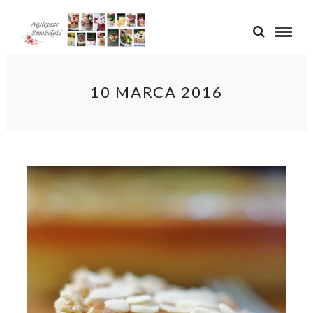
10 MARCA 2016