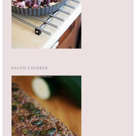
PALEO CHLEBEK