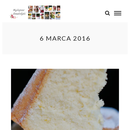
6 MARCA 2016