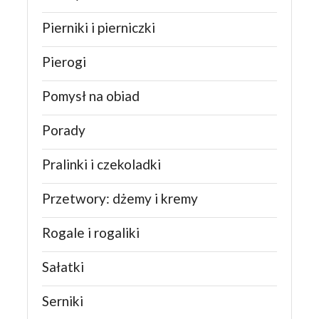
Pierniki i pierniczki
Pierogi
Pomysł na obiad
Porady
Pralinki i czekoladki
Przetwory: dżemy i kremy
Rogale i rogaliki
Sałatki
Serniki