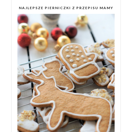
NAJLEPSZE PIERNICZKI Z PRZEPISU MAMY