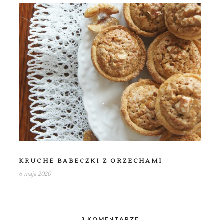
KRUCHE BABECZKI Z ORZECHAMI
6 maja 2020
3 KOMENTARZE