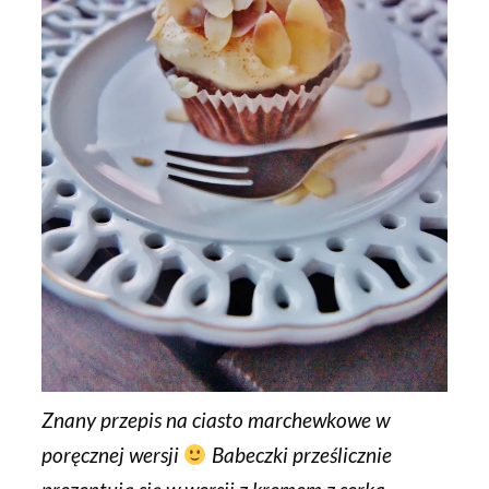
Znany przepis na
ciasto marchewkowe
w
poręcznej wersji
Babeczki prześlicznie