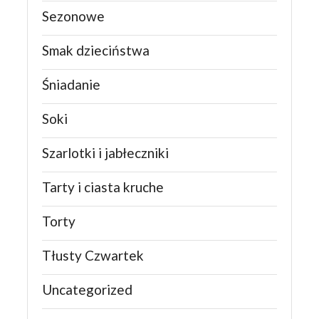
Sezonowe
Smak dzieciństwa
Śniadanie
Soki
Szarlotki i jabłeczniki
Tarty i ciasta kruche
Torty
Tłusty Czwartek
Uncategorized