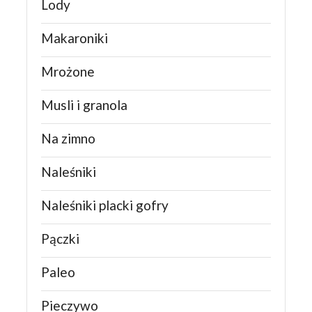
Lody
Makaroniki
Mrożone
Musli i granola
Na zimno
Naleśniki
Naleśniki placki gofry
Pączki
Paleo
Pieczywo