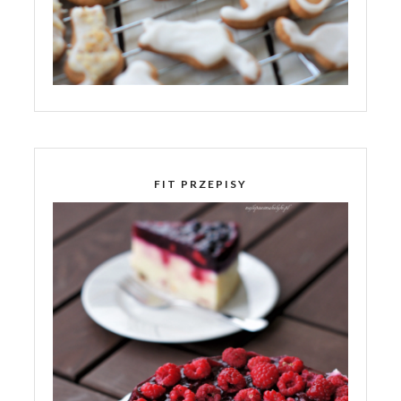
FIT PRZEPISY