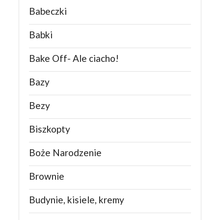
Babeczki
Babki
Bake Off- Ale ciacho!
Bazy
Bezy
Biszkopty
Boże Narodzenie
Brownie
Budynie, kisiele, kremy