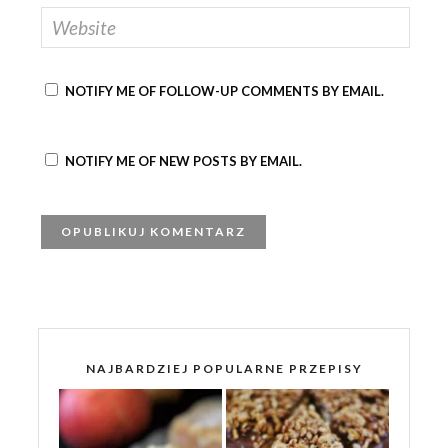
NOTIFY ME OF FOLLOW-UP COMMENTS BY EMAIL.
NOTIFY ME OF NEW POSTS BY EMAIL.
NAJBARDZIEJ POPULARNE PRZEPISY