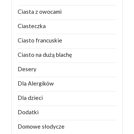
Ciasta z owocami
Ciasteczka
Ciasto francuskie
Ciasto na dużą blachę
Desery
Dla Alergików
Dla dzieci
Dodatki
Domowe słodycze