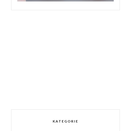
KATEGORIE