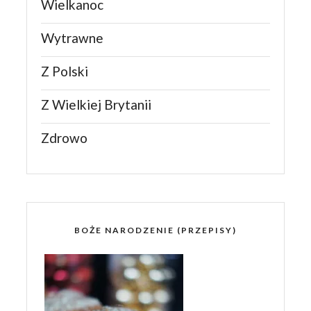
Wielkanoc
Wytrawne
Z Polski
Z Wielkiej Brytanii
Zdrowo
BOŻE NARODZENIE (PRZEPISY)