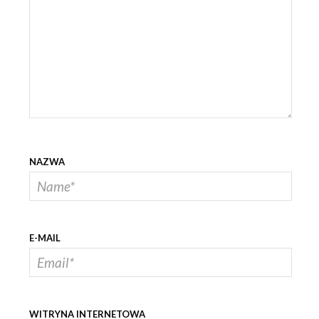
NAZWA
E-MAIL
WITRYNA INTERNETOWA