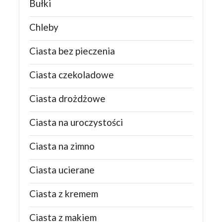
Bułki
Chleby
Ciasta bez pieczenia
Ciasta czekoladowe
Ciasta drożdżowe
Ciasta na uroczystości
Ciasta na zimno
Ciasta ucierane
Ciasta z kremem
Ciasta z makiem