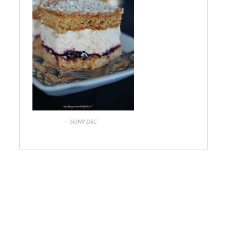
SONY DSC