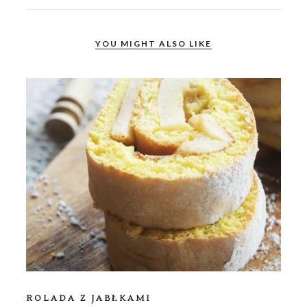
YOU MIGHT ALSO LIKE
ROLADA Z JABŁKAMI