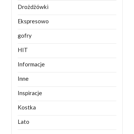
Drożdżówki
Ekspresowo
gofry
HIT
Informacje
Inne
Inspiracje
Kostka
Lato