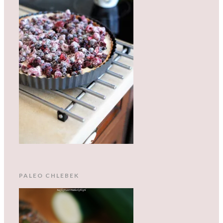
PALEO CHLEBEK