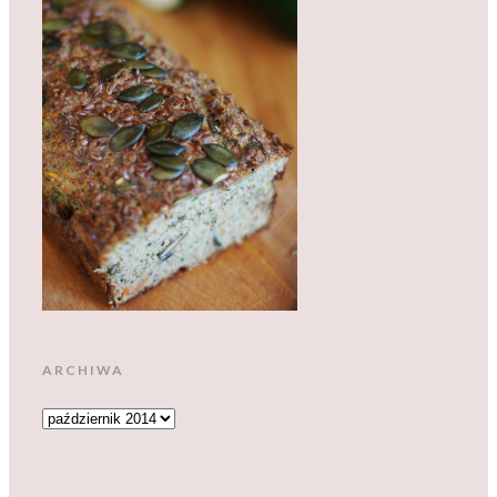
ARCHIWA
ARCHIWA