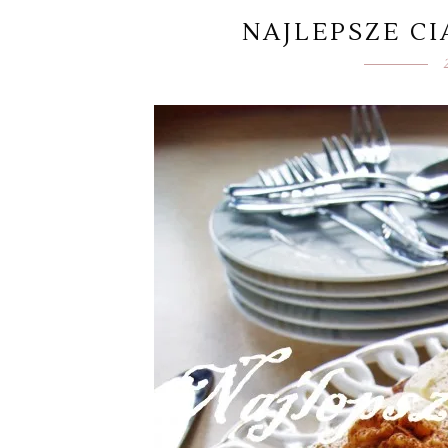
NAJLEPSZE C