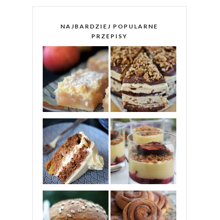
NAJBARDZIEJ POPULARNE
PRZEPISY