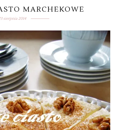
IASTO MARCHEKOWE
23 sierpnia 2014