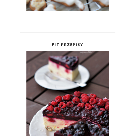
FIT PRZEPISY