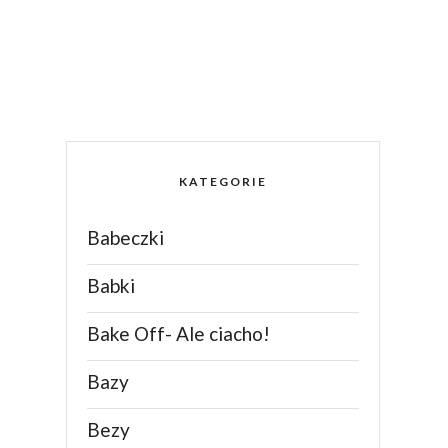
KATEGORIE
Babeczki
Babki
Bake Off- Ale ciacho!
Bazy
Bezy