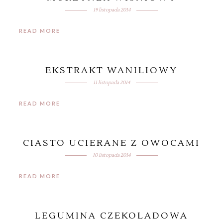
19 listopada 2014
READ MORE
EKSTRAKT WANILIOWY
11 listopada 2014
READ MORE
CIASTO UCIERANE Z OWOCAMI
10 listopada 2014
READ MORE
LEGUMINA CZEKOLADOWA