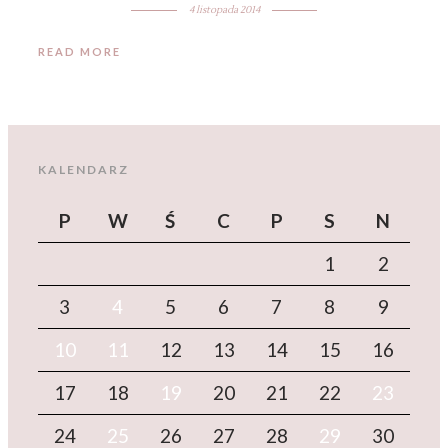
4 listopada 2014
READ MORE
KALENDARZ
P
W
Ś
C
P
S
N
1
2
3
4
5
6
7
8
9
10
11
12
13
14
15
16
17
18
19
20
21
22
23
24
25
26
27
28
29
30