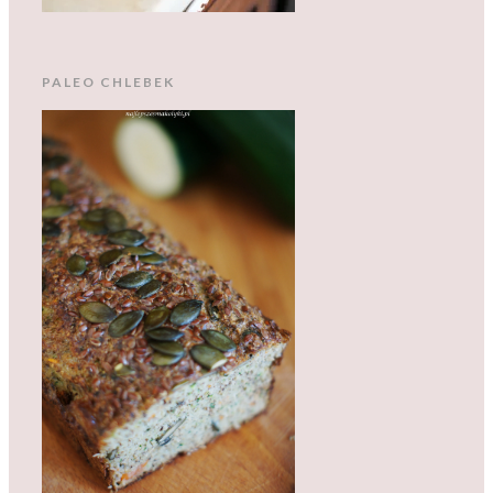
PALEO CHLEBEK