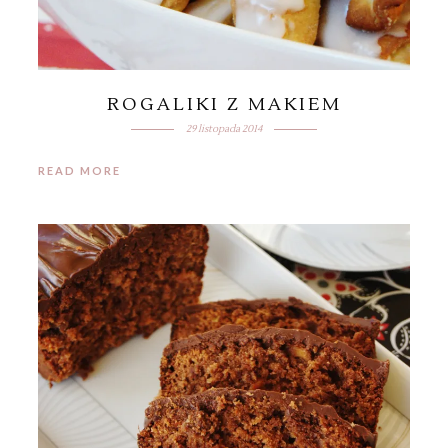
ROGALIKI Z MAKIEM
29 listopada 2014
READ MORE