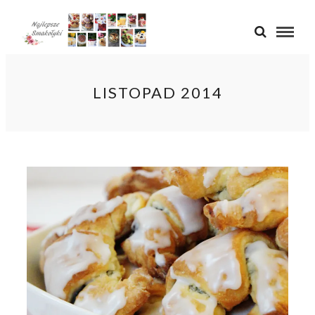
LISTOPAD 2014