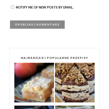
NOTIFY ME OF NEW POSTS BY EMAIL.
NAJBARDZIEJ POPULARNE PRZEPISY