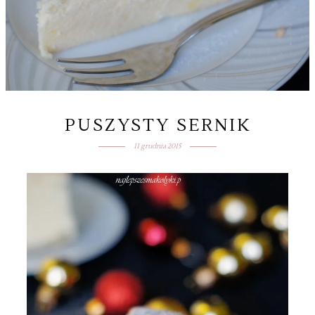
PUSZYSTY SERNIK
11 grudnia 2015