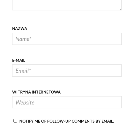
NAZWA
E-MAIL
WITRYNA INTERNETOWA
NOTIFY ME OF FOLLOW-UP COMMENTS BY EMAIL.