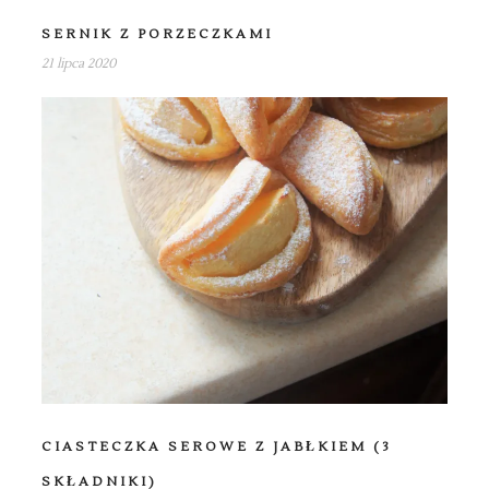
SERNIK Z PORZECZKAMI
21 lipca 2020
CIASTECZKA SEROWE Z JABŁKIEM (3
SKŁADNIKI)