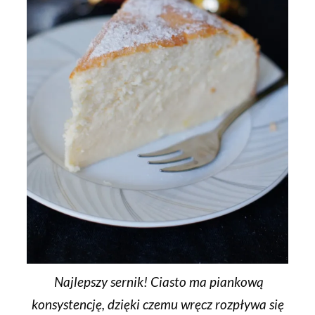
Najlepszy sernik! Ciasto ma piankową
konsystencję, dzięki czemu wręcz rozpływa się