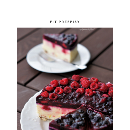
FIT PRZEPISY