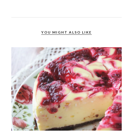
YOU MIGHT ALSO LIKE