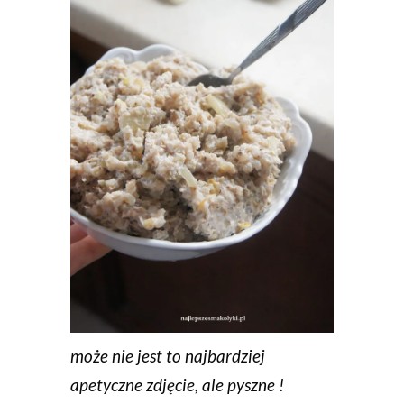
może nie jest to najbardziej
apetyczne zdjęcie, ale pyszne !