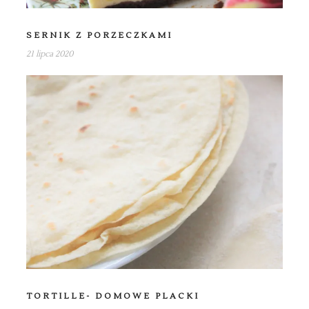
SERNIK Z PORZECZKAMI
21 lipca 2020
TORTILLE- DOMOWE PLACKI