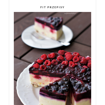
FIT PRZEPISY