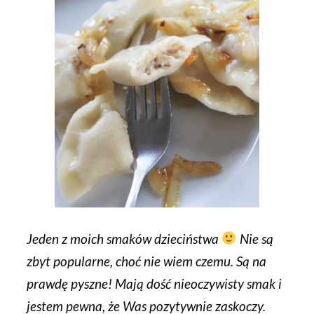
Jeden z moich smaków dzieciństwa
Nie są
zbyt popularne, choć nie wiem czemu. Są na
prawdę pyszne! Mają dość nieoczywisty smak i
jestem pewna, że Was pozytywnie zaskoczy.