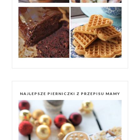
NAJLEPSZE PIERNICZKI Z PRZEPISU MAMY