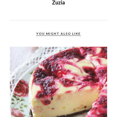
Zuzia
YOU MIGHT ALSO LIKE