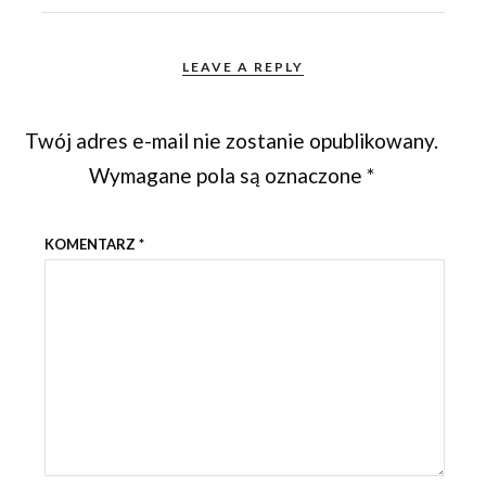
LEAVE A REPLY
Twój adres e-mail nie zostanie opublikowany.
Wymagane pola są oznaczone
*
KOMENTARZ
*