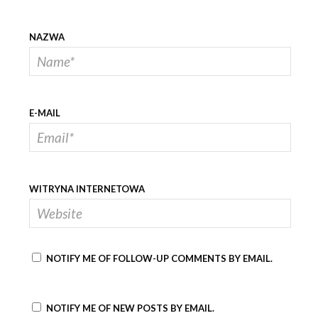
NAZWA
E-MAIL
WITRYNA INTERNETOWA
NOTIFY ME OF FOLLOW-UP COMMENTS BY EMAIL.
NOTIFY ME OF NEW POSTS BY EMAIL.