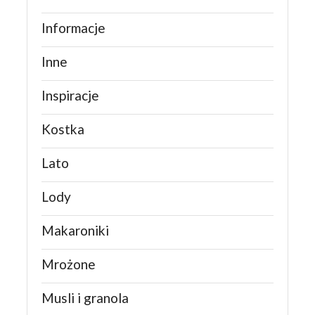
Informacje
Inne
Inspiracje
Kostka
Lato
Lody
Makaroniki
Mrożone
Musli i granola