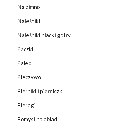
Na zimno
Naleśniki
Naleśniki placki gofry
Pączki
Paleo
Pieczywo
Pierniki i pierniczki
Pierogi
Pomysł na obiad