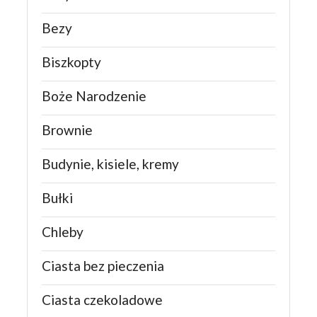
Bezy
Biszkopty
Boże Narodzenie
Brownie
Budynie, kisiele, kremy
Bułki
Chleby
Ciasta bez pieczenia
Ciasta czekoladowe