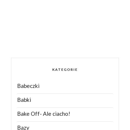
KATEGORIE
Babeczki
Babki
Bake Off- Ale ciacho!
Bazy