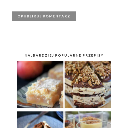
NAJBARDZIEJ POPULARNE PRZEPISY