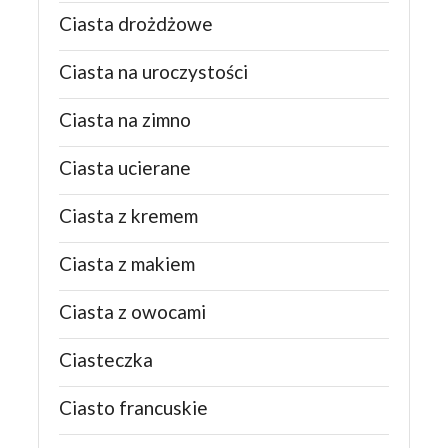
Ciasta drożdżowe
Ciasta na uroczystości
Ciasta na zimno
Ciasta ucierane
Ciasta z kremem
Ciasta z makiem
Ciasta z owocami
Ciasteczka
Ciasto francuskie