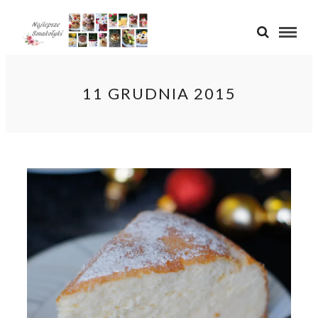
11 GRUDNIA 2015