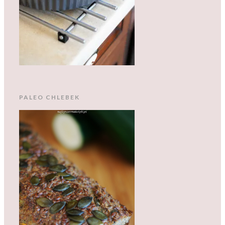
PALEO CHLEBEK