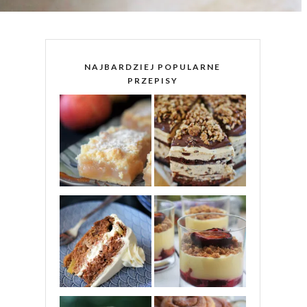
NAJBARDZIEJ POPULARNE
PRZEPISY