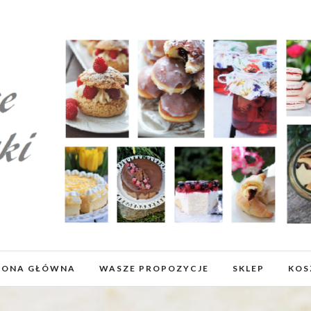
RONA GŁÓWNA
WASZE PROPOZYCJE
SKLEP
KOS