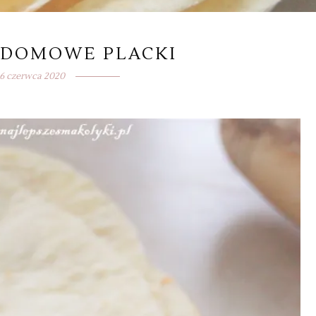
 DOMOWE PLACKI
16 czerwca 2020