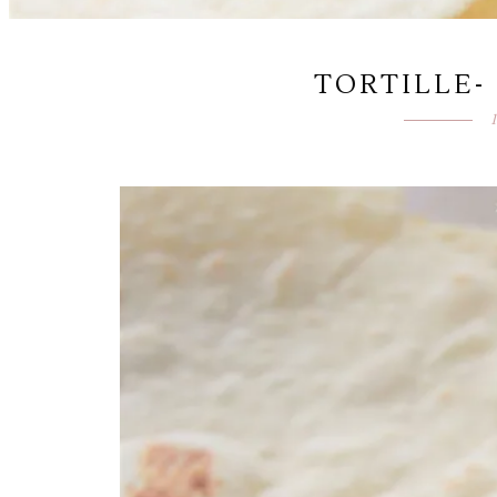
TORTILLE-