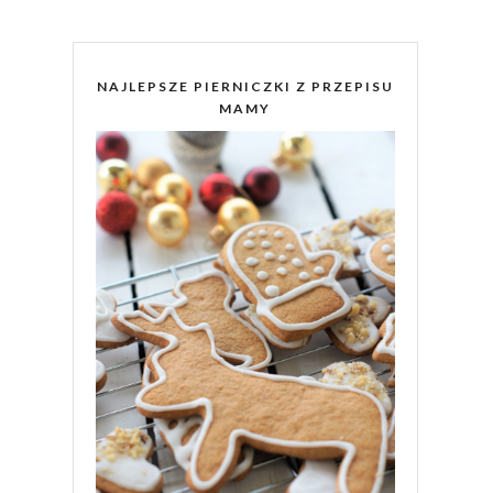
NAJLEPSZE PIERNICZKI Z PRZEPISU
MAMY