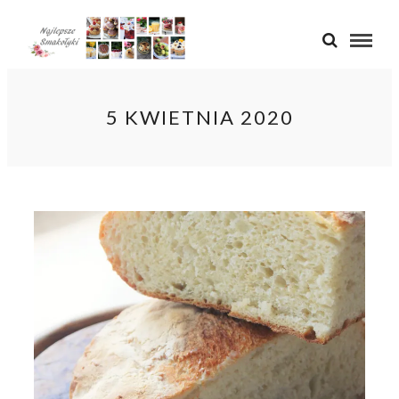
5 KWIETNIA 2020