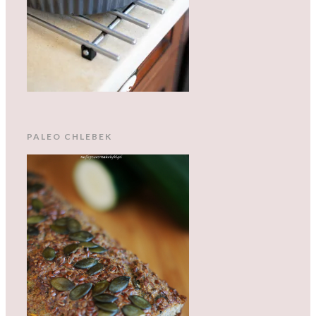
PALEO CHLEBEK