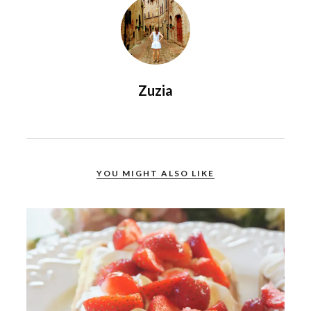
Zuzia
YOU MIGHT ALSO LIKE