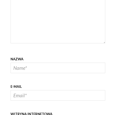
NAZWA
E-MAIL
WITRYNA INTERNETOWA