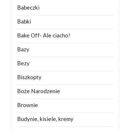
Babeczki
Babki
Bake Off- Ale ciacho!
Bazy
Bezy
Biszkopty
Boże Narodzenie
Brownie
Budynie, kisiele, kremy