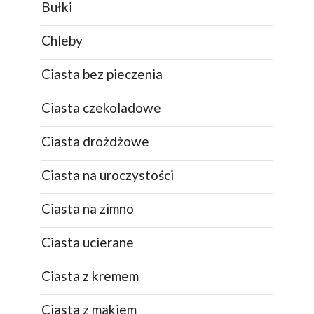
Bułki
Chleby
Ciasta bez pieczenia
Ciasta czekoladowe
Ciasta drożdżowe
Ciasta na uroczystości
Ciasta na zimno
Ciasta ucierane
Ciasta z kremem
Ciasta z makiem