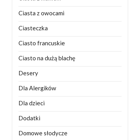
Ciasta z owocami
Ciasteczka
Ciasto francuskie
Ciasto na dużą blachę
Desery
Dla Alergików
Dla dzieci
Dodatki
Domowe słodycze