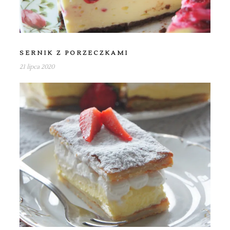
SERNIK Z PORZECZKAMI
21 lipca 2020