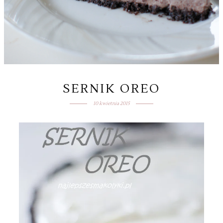
SERNIK OREO
10 kwietnia 2015