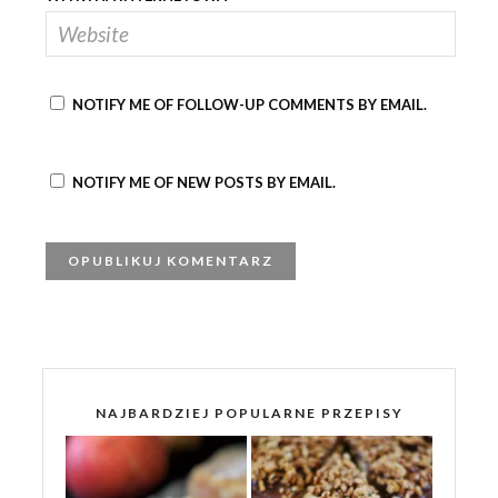
NOTIFY ME OF FOLLOW-UP COMMENTS BY EMAIL.
NOTIFY ME OF NEW POSTS BY EMAIL.
NAJBARDZIEJ POPULARNE PRZEPISY