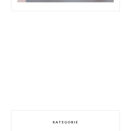
KATEGORIE