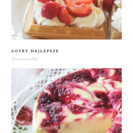
GOFRY NAJLEPSZE
19 czerwca 2022