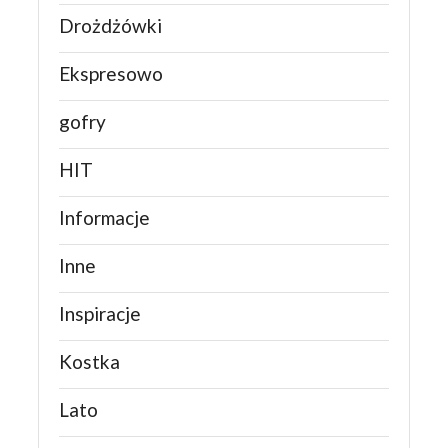
Drożdżówki
Ekspresowo
gofry
HIT
Informacje
Inne
Inspiracje
Kostka
Lato