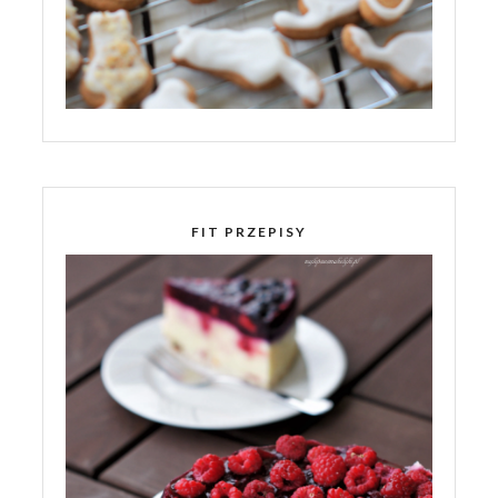
FIT PRZEPISY