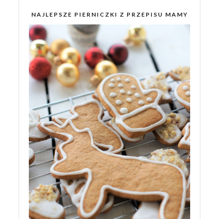
NAJLEPSZE PIERNICZKI Z PRZEPISU MAMY