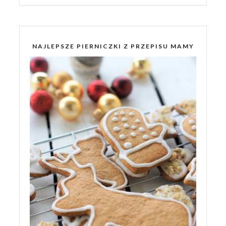
NAJLEPSZE PIERNICZKI Z PRZEPISU MAMY