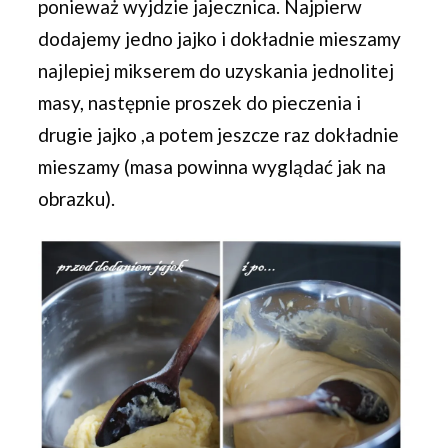
ponieważ wyjdzie jajecznica. Najpierw
dodajemy jedno jajko i dokładnie mieszamy
najlepiej mikserem do uzyskania jednolitej
masy, następnie proszek do pieczenia i
drugie jajko ,a potem jeszcze raz dokładnie
mieszamy (masa powinna wyglądać jak na
obrazku).