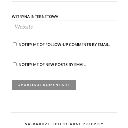
WITRYNA INTERNETOWA
NOTIFY ME OF FOLLOW-UP COMMENTS BY EMAIL.
NOTIFY ME OF NEW POSTS BY EMAIL.
NAJBARDZIEJ POPULARNE PRZEPISY