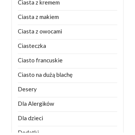
Ciasta z kremem
Ciasta z makiem
Ciasta z owocami
Ciasteczka
Ciasto francuskie
Ciasto na dużą blachę
Desery
Dla Alergików
Dla dzieci
Dodatki