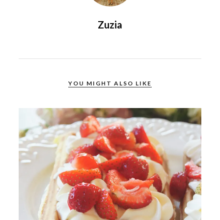
Zuzia
YOU MIGHT ALSO LIKE