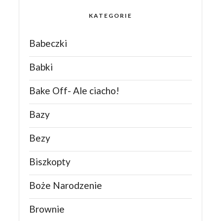
KATEGORIE
Babeczki
Babki
Bake Off- Ale ciacho!
Bazy
Bezy
Biszkopty
Boże Narodzenie
Brownie