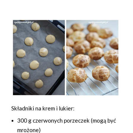
Składniki na krem i lukier:
300 g czerwonych porzeczek (mogą być
mrożone)