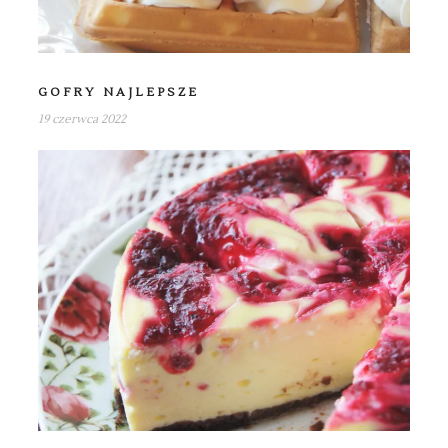
GOFRY NAJLEPSZE
19 czerwca 2022