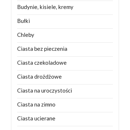
Budynie, kisiele, kremy
Bułki
Chleby
Ciasta bez pieczenia
Ciasta czekoladowe
Ciasta drożdżowe
Ciasta na uroczystości
Ciasta na zimno
Ciasta ucierane