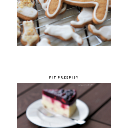
FIT PRZEPISY