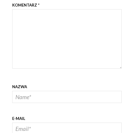
KOMENTARZ
*
NAZWA
E-MAIL