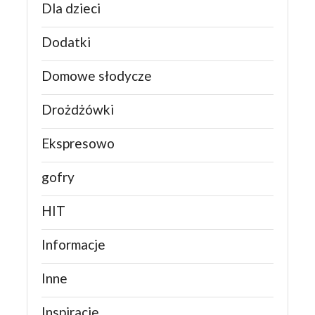
Dla dzieci
Dodatki
Domowe słodycze
Drożdżówki
Ekspresowo
gofry
HIT
Informacje
Inne
Inspiracje