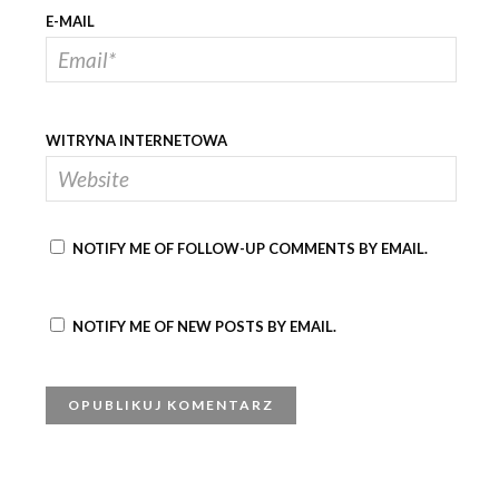
E-MAIL
WITRYNA INTERNETOWA
NOTIFY ME OF FOLLOW-UP COMMENTS BY EMAIL.
NOTIFY ME OF NEW POSTS BY EMAIL.