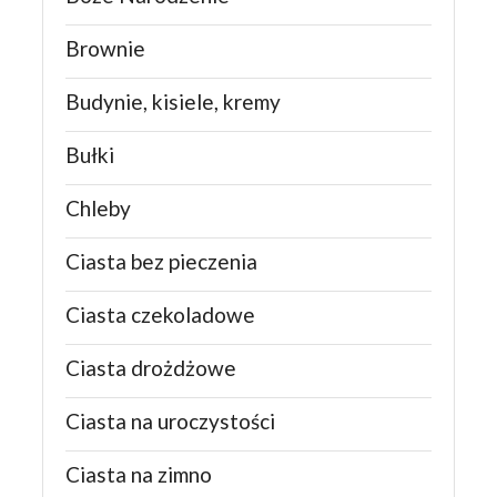
Brownie
Budynie, kisiele, kremy
Bułki
Chleby
Ciasta bez pieczenia
Ciasta czekoladowe
Ciasta drożdżowe
Ciasta na uroczystości
Ciasta na zimno