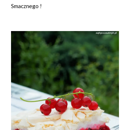
Smacznego !