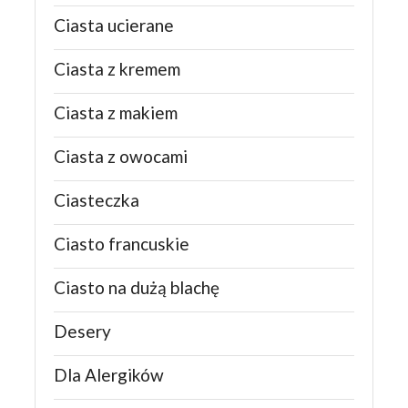
Ciasta ucierane
Ciasta z kremem
Ciasta z makiem
Ciasta z owocami
Ciasteczka
Ciasto francuskie
Ciasto na dużą blachę
Desery
Dla Alergików