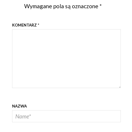
Wymagane pola są oznaczone
*
KOMENTARZ
*
NAZWA