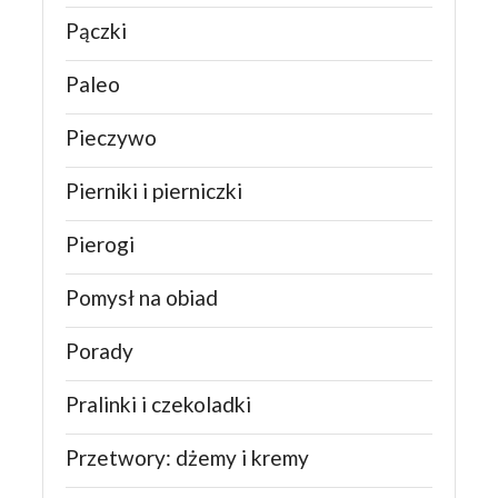
Pączki
Paleo
Pieczywo
Pierniki i pierniczki
Pierogi
Pomysł na obiad
Porady
Pralinki i czekoladki
Przetwory: dżemy i kremy