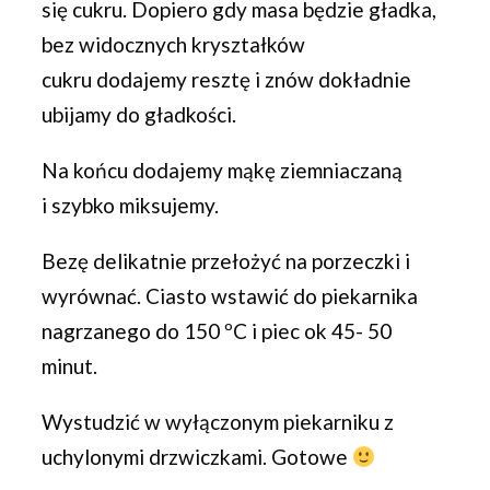
się cukru. Dopiero gdy masa będzie gładka,
bez widocznych kryształków
cukru dodajemy resztę i znów dokładnie
ubijamy do gładkości.
Na końcu dodajemy mąkę ziemniaczaną
i szybko miksujemy.
Bezę delikatnie przełożyć na porzeczki i
wyrównać. Ciasto wstawić do piekarnika
nagrzanego do 150 ºC i piec ok 45- 50
minut.
Wystudzić w wyłączonym piekarniku z
uchylonymi drzwiczkami. Gotowe