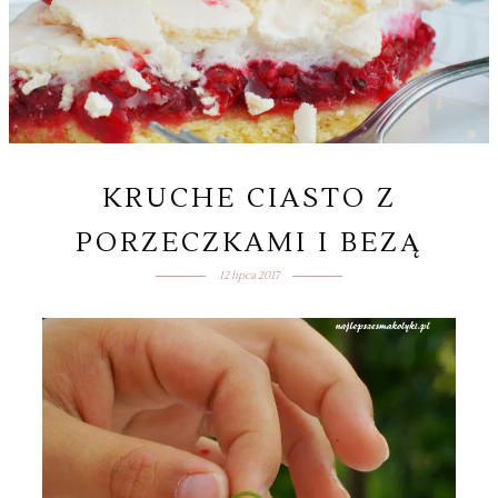
KRUCHE CIASTO Z
PORZECZKAMI I BEZĄ
12 lipca 2017