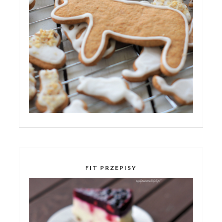
FIT PRZEPISY