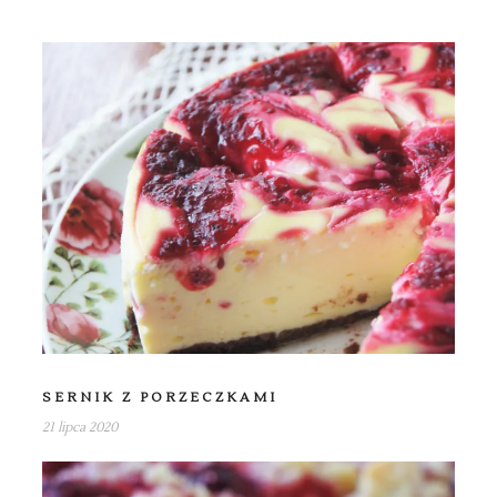
SERNIK Z PORZECZKAMI
21 lipca 2020