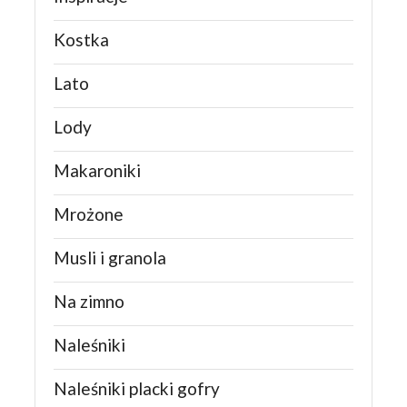
Kostka
Lato
Lody
Makaroniki
Mrożone
Musli i granola
Na zimno
Naleśniki
Naleśniki placki gofry