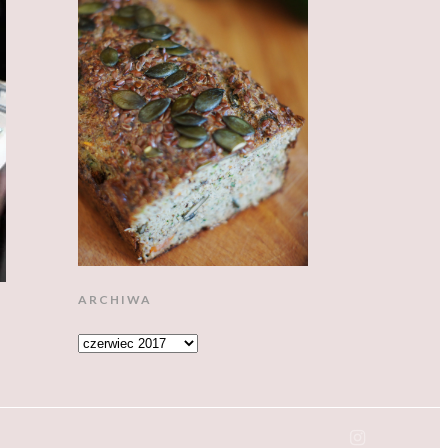
ARCHIWA
ARCHIWA