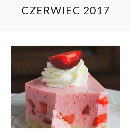
CZERWIEC 2017