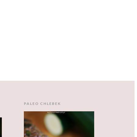
PALEO CHLEBEK