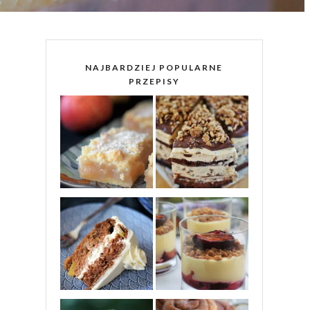
NAJBARDZIEJ POPULARNE
PRZEPISY