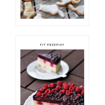
FIT PRZEPISY