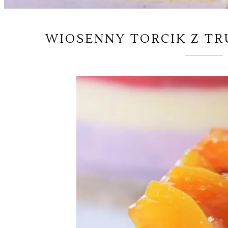
WIOSENNY TORCIK Z TR