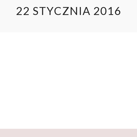
22 STYCZNIA 2016