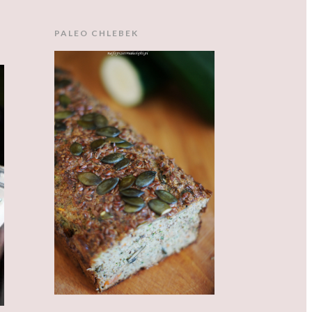
PALEO CHLEBEK