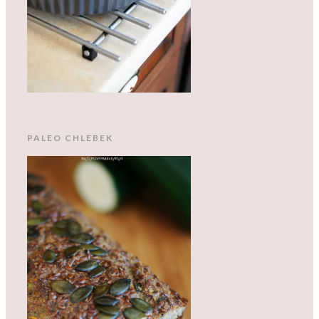
PALEO CHLEBEK