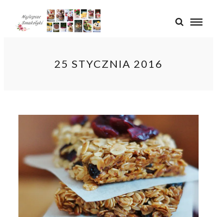
25 STYCZNIA 2016