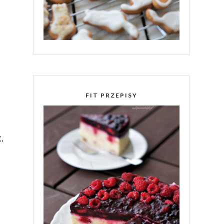
FIT PRZEPISY
.