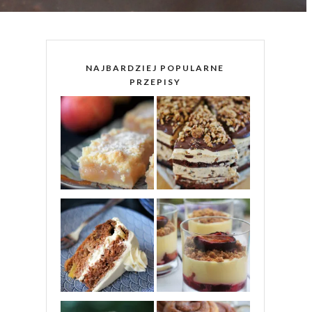
NAJBARDZIEJ POPULARNE
PRZEPISY