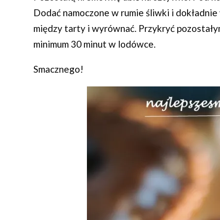
Dodać namoczone w rumie śliwki i dokładnie
między tarty i wyrównać. Przykryć pozostały
minimum 30 minut w lodówce.
Smacznego!