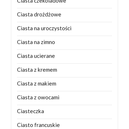
Ciasta czekoladowe
Ciasta drożdżowe
Ciasta na uroczystości
Ciasta na zimno
Ciasta ucierane
Ciasta z kremem
Ciasta z makiem
Ciasta z owocami
Ciasteczka
Ciasto francuskie