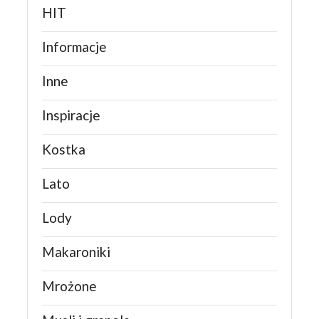
HIT
Informacje
Inne
Inspiracje
Kostka
Lato
Lody
Makaroniki
Mrożone