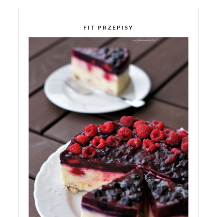
FIT PRZEPISY