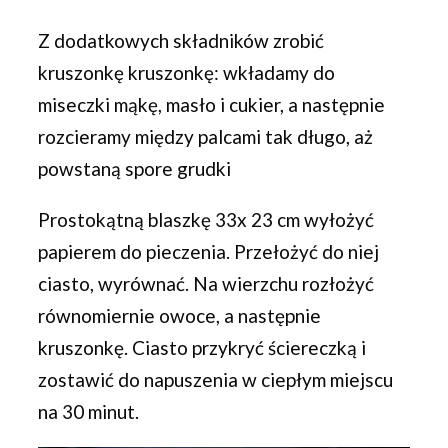
Z dodatkowych składników zrobić
kruszonkę kruszonkę: wkładamy do
miseczki mąkę, masło i cukier, a następnie
rozcieramy między palcami tak długo, aż
powstaną spore grudki
Prostokątną blaszkę 33x 23 cm wyłożyć
papierem do pieczenia. Przełożyć do niej
ciasto, wyrównać. Na wierzchu rozłożyć
równomiernie owoce, a następnie
kruszonkę. Ciasto przykryć ściereczką i
zostawić do napuszenia w ciepłym miejscu
na 30 minut.