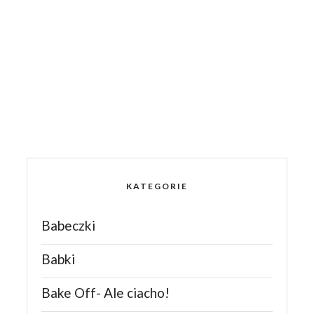
KATEGORIE
Babeczki
Babki
Bake Off- Ale ciacho!