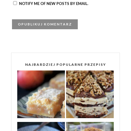
NOTIFY ME OF NEW POSTS BY EMAIL.
NAJBARDZIEJ POPULARNE PRZEPISY