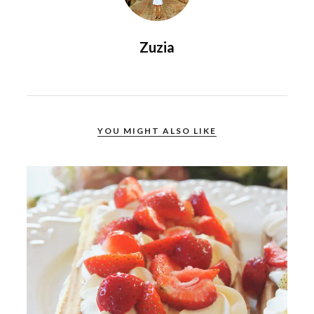
Zuzia
YOU MIGHT ALSO LIKE