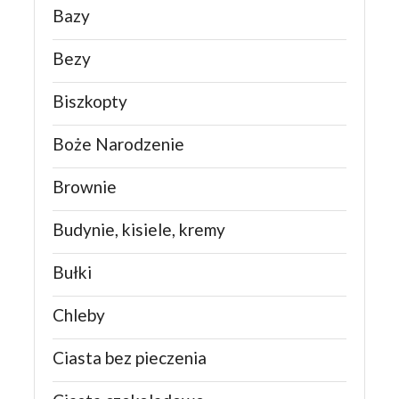
Bazy
Bezy
Biszkopty
Boże Narodzenie
Brownie
Budynie, kisiele, kremy
Bułki
Chleby
Ciasta bez pieczenia