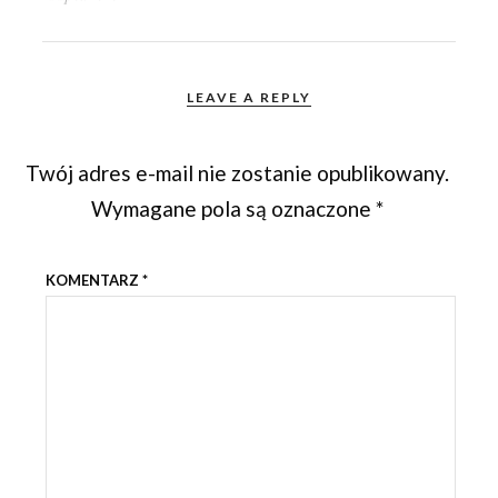
LEAVE A REPLY
Twój adres e-mail nie zostanie opublikowany.
Wymagane pola są oznaczone
*
KOMENTARZ
*