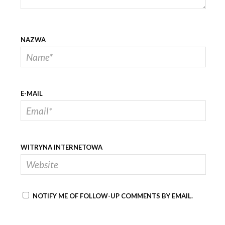
NAZWA
E-MAIL
WITRYNA INTERNETOWA
NOTIFY ME OF FOLLOW-UP COMMENTS BY EMAIL.