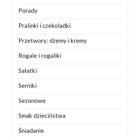
Porady
Pralinki i czekoladki
Przetwory: dżemy i kremy
Rogale i rogaliki
Sałatki
Serniki
Sezonowe
Smak dzieciństwa
Śniadanie