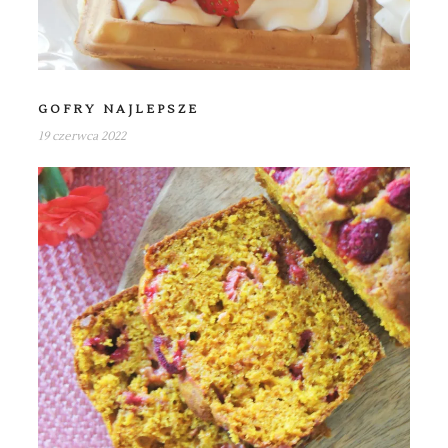
GOFRY NAJLEPSZE
19 czerwca 2022