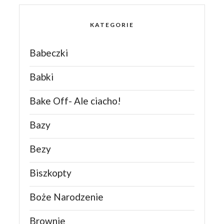
KATEGORIE
Babeczki
Babki
Bake Off- Ale ciacho!
Bazy
Bezy
Biszkopty
Boże Narodzenie
Brownie