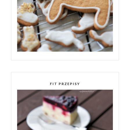
FIT PRZEPISY