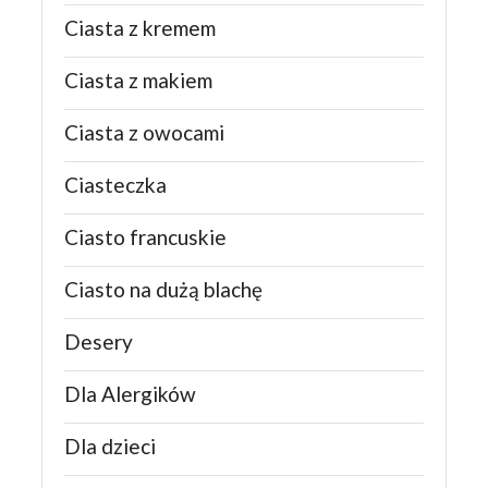
Ciasta z kremem
Ciasta z makiem
Ciasta z owocami
Ciasteczka
Ciasto francuskie
Ciasto na dużą blachę
Desery
Dla Alergików
Dla dzieci