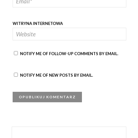
WITRYNA INTERNETOWA
NOTIFY ME OF FOLLOW-UP COMMENTS BY EMAIL.
NOTIFY ME OF NEW POSTS BY EMAIL.