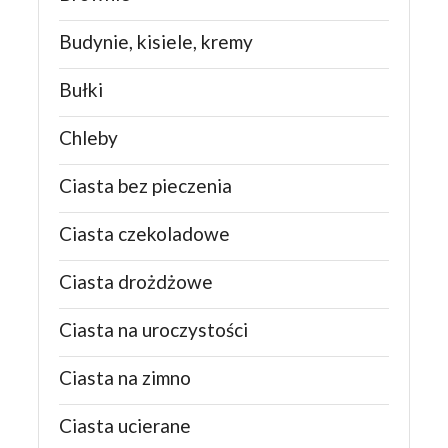
Budynie, kisiele, kremy
Bułki
Chleby
Ciasta bez pieczenia
Ciasta czekoladowe
Ciasta drożdżowe
Ciasta na uroczystości
Ciasta na zimno
Ciasta ucierane