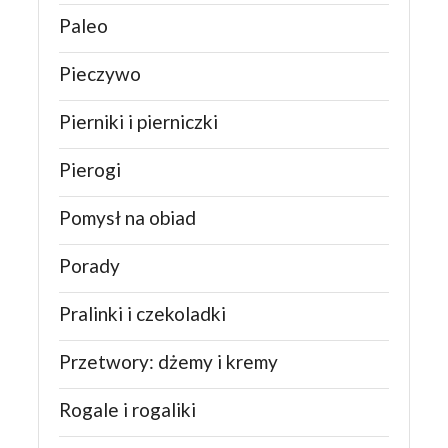
Paleo
Pieczywo
Pierniki i pierniczki
Pierogi
Pomysł na obiad
Porady
Pralinki i czekoladki
Przetwory: dżemy i kremy
Rogale i rogaliki