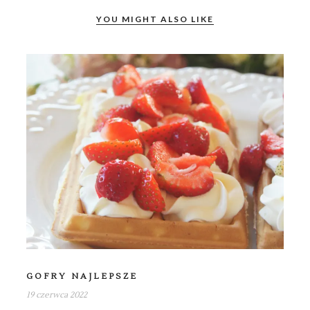
YOU MIGHT ALSO LIKE
GOFRY NAJLEPSZE
19 czerwca 2022