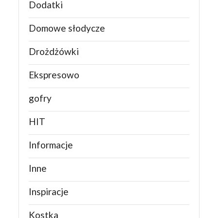
Dodatki
Domowe słodycze
Drożdżówki
Ekspresowo
gofry
HIT
Informacje
Inne
Inspiracje
Kostka