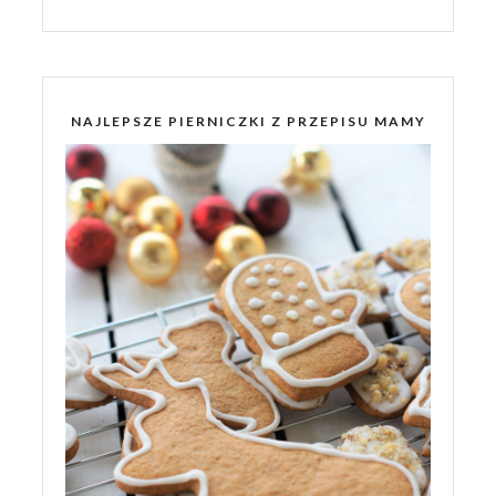
NAJLEPSZE PIERNICZKI Z PRZEPISU MAMY