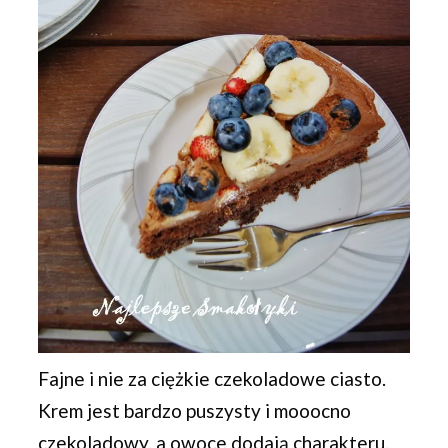
Fajne i nie za ciężkie czekoladowe ciasto.
Krem jest bardzo puszysty i mooocno
czekoladowy, a owoce dodają charakteru.