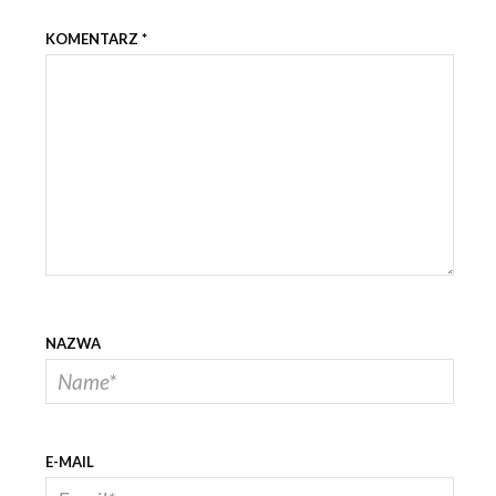
KOMENTARZ
*
NAZWA
E-MAIL