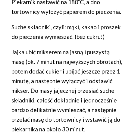
Piekarnik nastawić na 180˚C, a dno
tortownicy wyłożyć papierem do pieczenia.
Suche składniki, czyli: mąki, kakao i proszek
do pieczenia wymieszać. (bez cukru!)
Jajka ubić mikserem na jasną i puszystą
masę (ok. 7 minut na najwyższych obrotach),
potem dodać cukier i ubijać jeszcze przez 1
minutę, a następnie wyłączyć i odstawić
mikser. Do masy jajecznej przesiać suche
składniki, całość dokładnie i jednocześnie
bardzo delikatnie wymieszać, a następnie
przelać masę do tortownicy i wstawić ją do
piekarnika na około 30 minut.