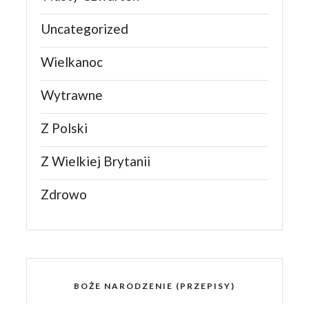
Uncategorized
Wielkanoc
Wytrawne
Z Polski
Z Wielkiej Brytanii
Zdrowo
BOŻE NARODZENIE (PRZEPISY)