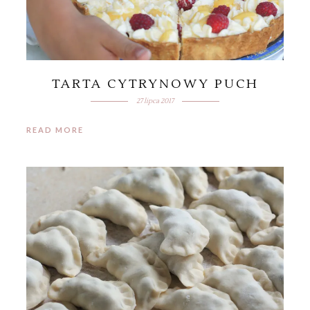
TARTA CYTRYNOWY PUCH
27 lipca 2017
READ MORE