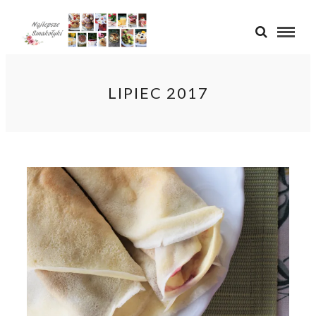
LIPIEC 2017