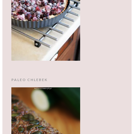
PALEO CHLEBEK