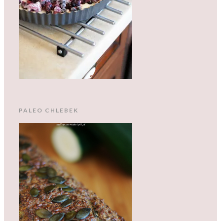
PALEO CHLEBEK