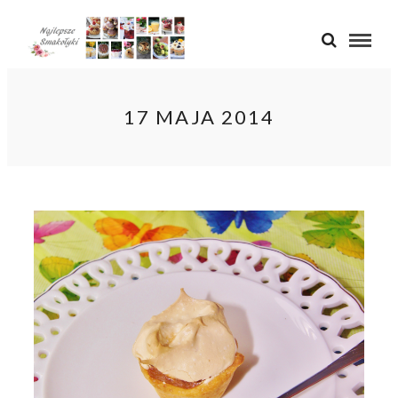
17 MAJA 2014