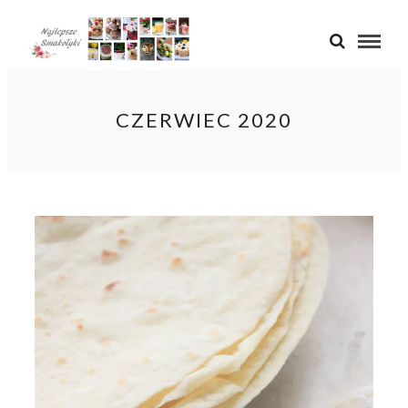
CZERWIEC 2020