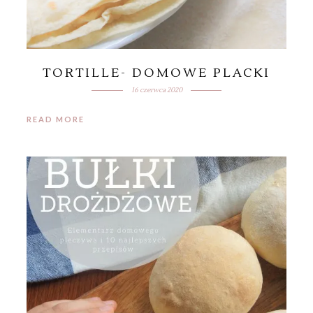
TORTILLE- DOMOWE PLACKI
16 czerwca 2020
READ MORE