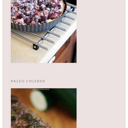
PALEO CHLEBEK