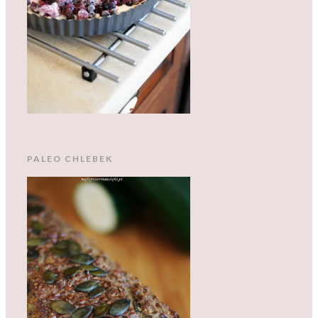
PALEO CHLEBEK