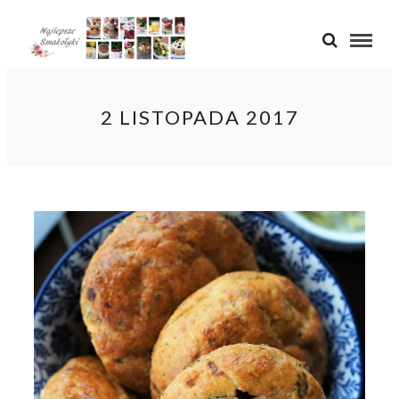
2 LISTOPADA 2017