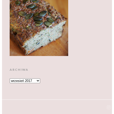
ARCHIWA
ARCHIWA