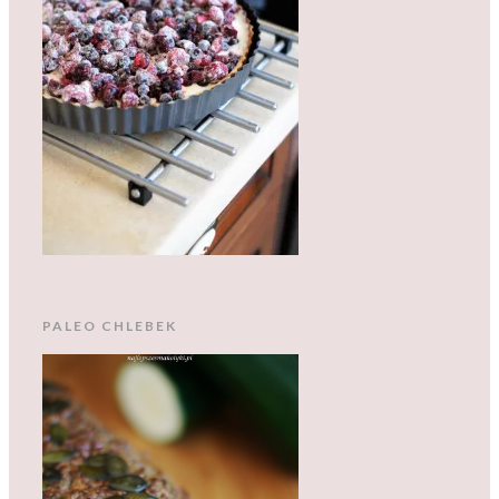
PALEO CHLEBEK