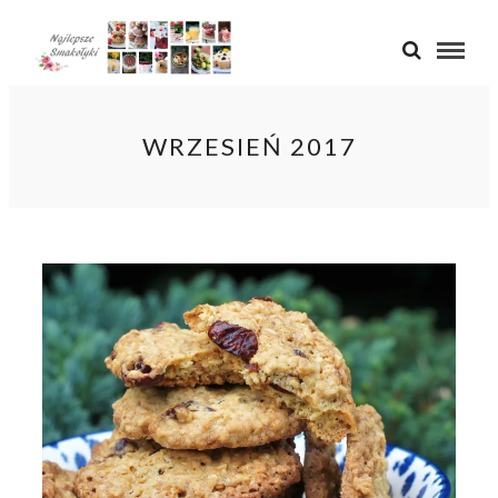
WRZESIEŃ 2017