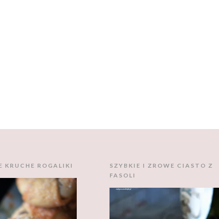
E KRUCHE ROGALIKI
SZYBKIE I ZROWE CIASTO Z
FASOLI