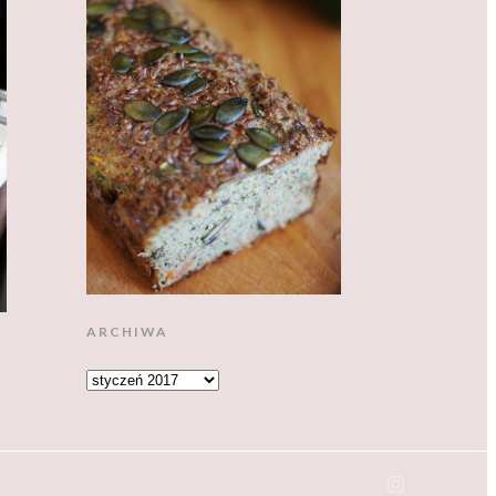
ARCHIWA
ARCHIWA