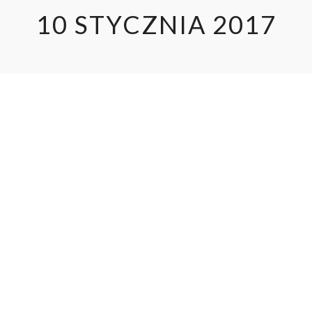
10 STYCZNIA 2017