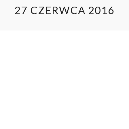
27 CZERWCA 2016