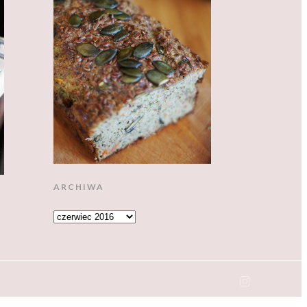
ARCHIWA
ARCHIWA