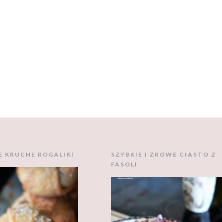
E KRUCHE ROGALIKI
SZYBKIE I ZROWE CIASTO Z
FASOLI