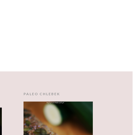
PALEO CHLEBEK