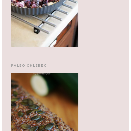
PALEO CHLEBEK