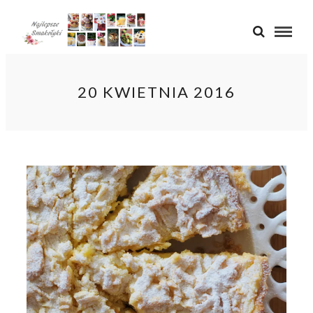
20 KWIETNIA 2016