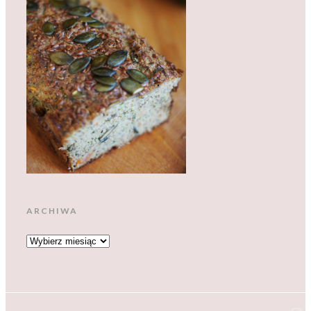
ARCHIWA
ARCHIWA