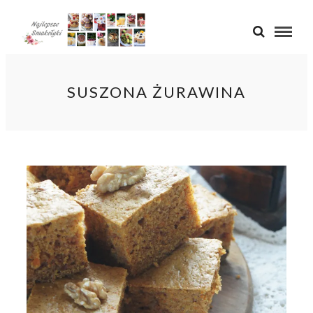
SUSZONA ŻURAWINA