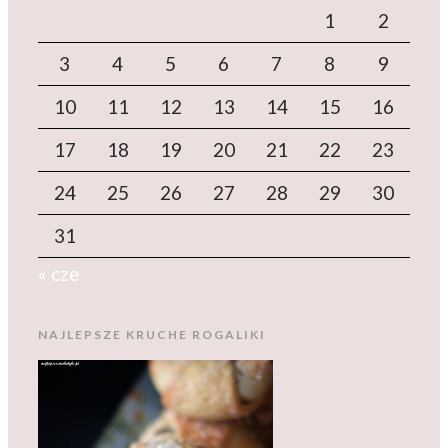
1
2
3
4
5
6
7
8
9
10
11
12
13
14
15
16
17
18
19
20
21
22
23
24
25
26
27
28
29
30
31
« cze
NAJLEPSZE KRUCHE ROGALIKI