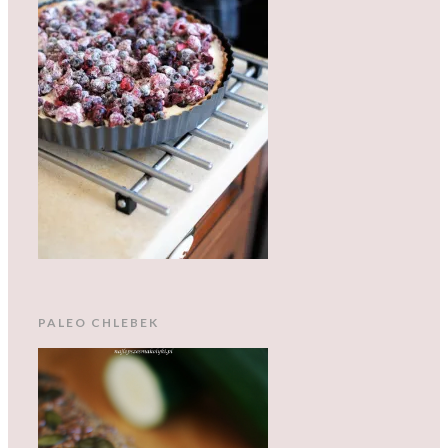
PALEO CHLEBEK