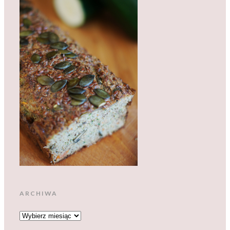
ARCHIWA
ARCHIWA