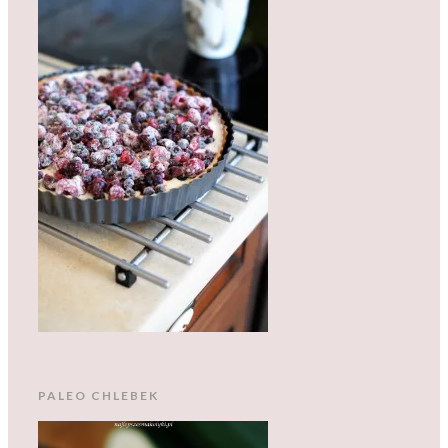
PALEO CHLEBEK