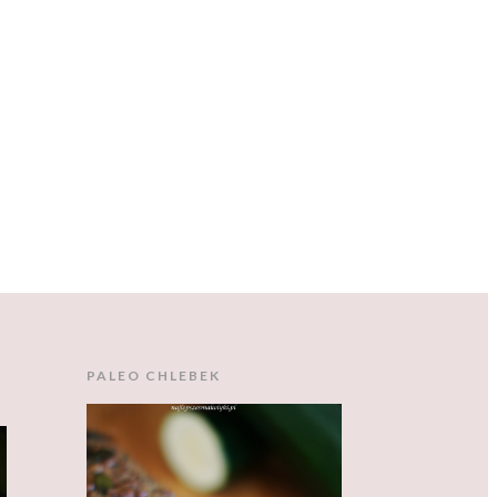
PALEO CHLEBEK