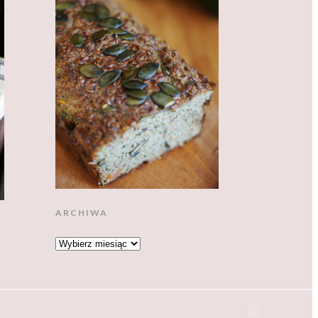
ARCHIWA
ARCHIWA