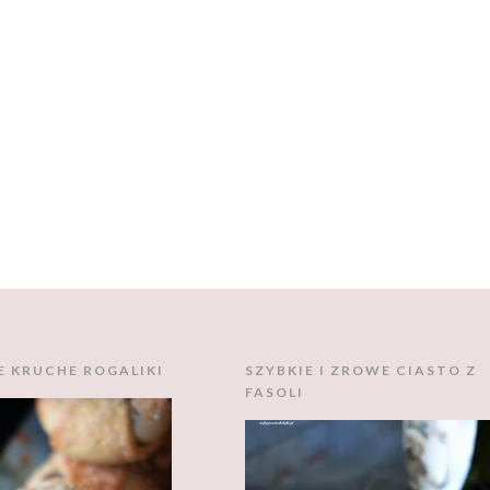
E KRUCHE ROGALIKI
SZYBKIE I ZROWE CIASTO Z
FASOLI