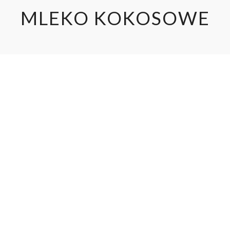
MLEKO KOKOSOWE