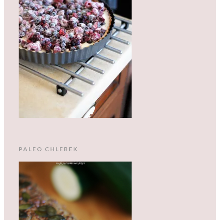
PALEO CHLEBEK