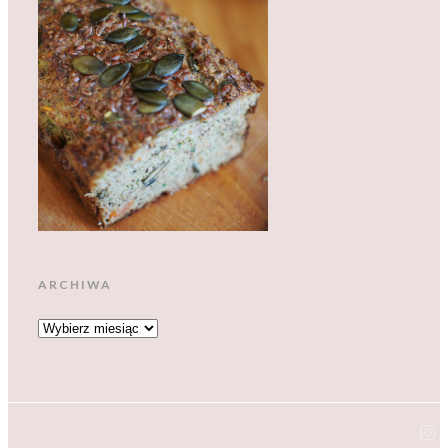
ARCHIWA
ARCHIWA