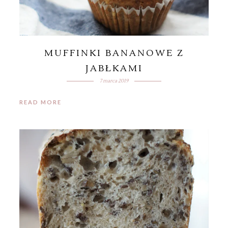
MUFFINKI BANANOWE Z
JABŁKAMI
7 marca 2019
READ MORE