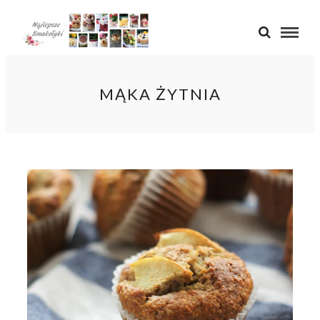
MĄKA ŻYTNIA