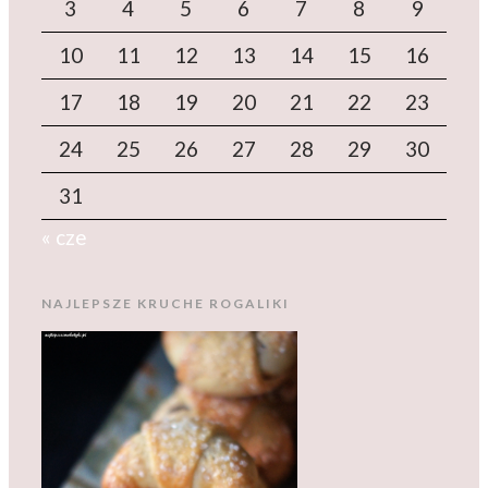
3
4
5
6
7
8
9
10
11
12
13
14
15
16
17
18
19
20
21
22
23
24
25
26
27
28
29
30
31
« cze
NAJLEPSZE KRUCHE ROGALIKI