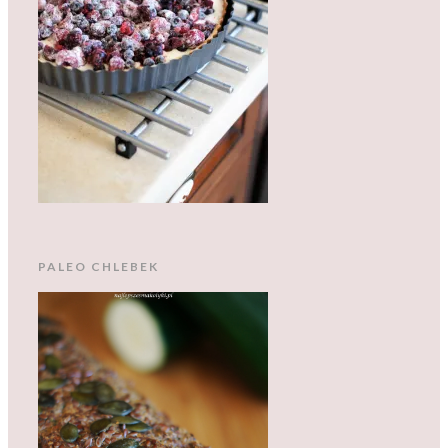
PALEO CHLEBEK