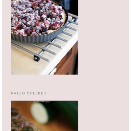
PALEO CHLEBEK