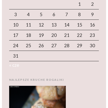
1
2
3
4
5
6
7
8
9
10
11
12
13
14
15
16
17
18
19
20
21
22
23
24
25
26
27
28
29
30
31
« cze
NAJLEPSZE KRUCHE ROGALIKI