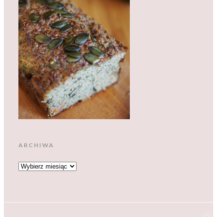
ARCHIWA
ARCHIWA