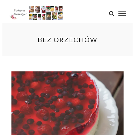
BEZ ORZECHÓW